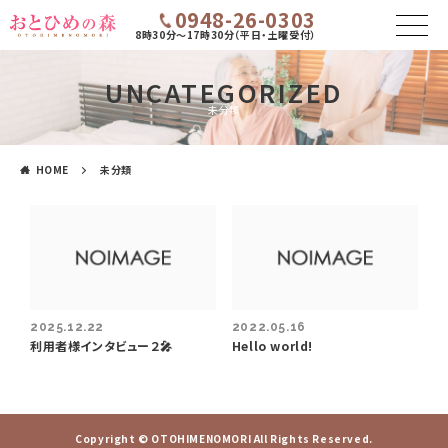
0948-26-0303
8時30分～17時30分（平日・土曜受付）
UNCATEGORIZED
未分類
HOME
未分類
2025.12.22
2022.05.16
利用者様インタビュー２🎤
Hello world!
Copyright © OTOHIMENOMORI All Rights Reserved.