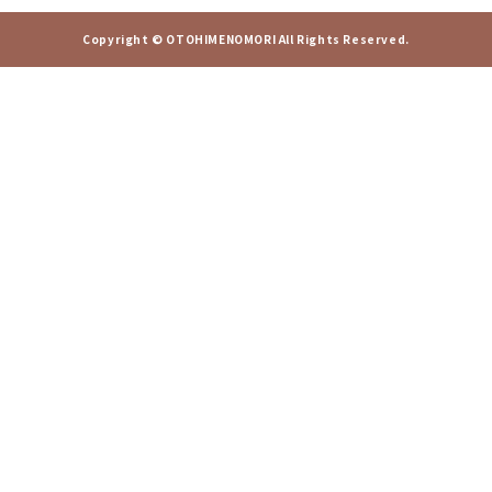
Copyright © OTOHIMENOMORI All Rights Reserved.