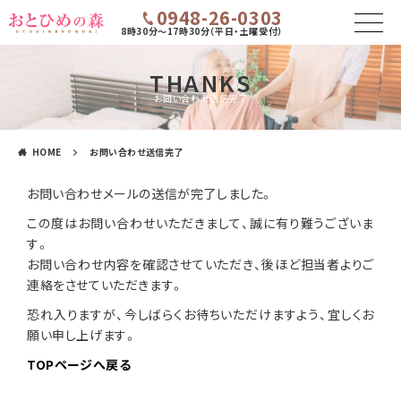
0948-26-0303
8時30分～17時30分（平日・土曜受付）
THANKS
お問い合わせ送信完了
HOME
お問い合わせ送信完了
お問い合わせメールの送信が完了しました。
この度はお問い合わせいただきまして、誠に有り難うございま
す。
お問い合わせ内容を確認させていただき、後ほど担当者よりご
連絡をさせていただきます。
恐れ入りますが、今しばらくお待ちいただけますよう、宜しくお
願い申し上げます。
TOPページへ戻る