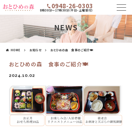
0948-26-0303
8時30分～17時30分（平日・土曜受付）
NEWS
お知らせ
HOME
お知らせ
おとひめの森 食事のご紹介🍽️
おとひめの森 食事のご紹介🍽️
2024.10.02