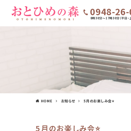
0948-26-
8時30分～17時30分（平日・
HOME
お知らせ
5月のお楽しみ会⭐
5月のお楽しみ会⭐