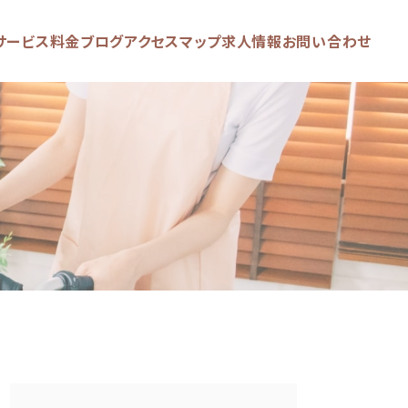
サービス
料金
ブログ
アクセスマップ
求人情報
お問い合わせ