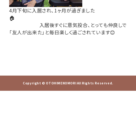
4月下旬に入居され、1ヶ月が過ぎました
🏠
入居後すぐに意気投合、とっても仲良しで
「友人が出来た」と毎日楽しく過ごされています😊
Copyright © OTOHIMENOMORI All Rights Reserved.