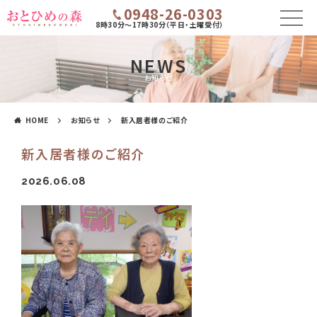
0948-26-0303
8時30分～17時30分（平日・土曜受付）
NEWS
お知らせ
HOME
お知らせ
新入居者様のご紹介
新入居者様のご紹介
2026.06.08