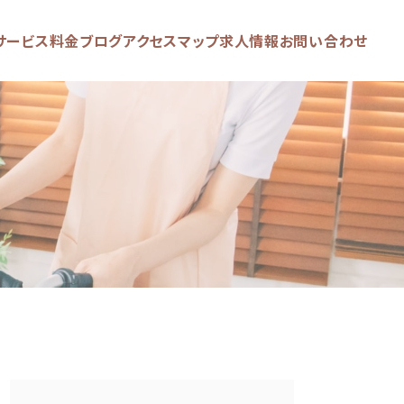
サービス
料金
ブログ
アクセスマップ
求人情報
お問い合わせ