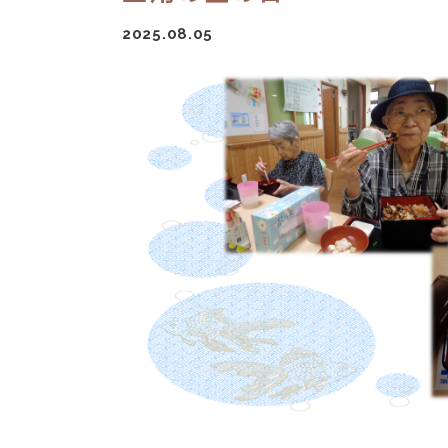
2025.08.05