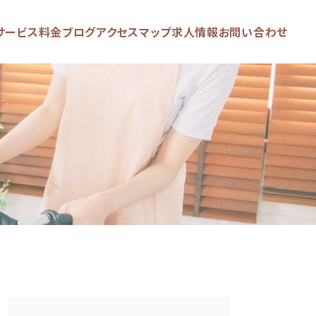
サービス
料金
ブログ
アクセスマップ
求人情報
お問い合わせ