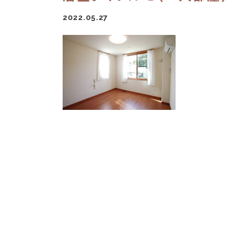
2022.05.27