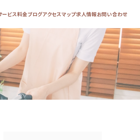
サービス
料金
ブログ
アクセスマップ
求人情報
お問い合わせ